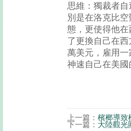
思維：獨裁者自
別是在洛克比空
態，更使得他在
了更換自己在西方
萬美元，雇用一
神速自己在美國
上一篇：
檳榔導致
下一篇：
大陸觀光