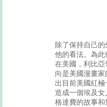
除了保持自己的
他的看法。為此
在美國，利比亞
向是美國漫畫家
出目前美國紅極一
造成一個埃及女
格達費的故事和