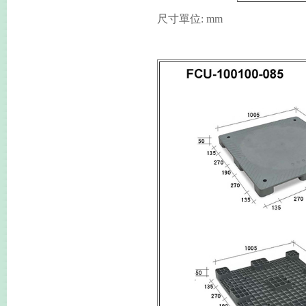
尺寸單位: mm