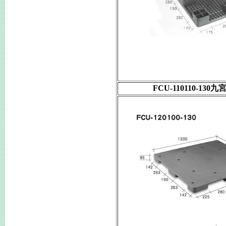
FCU-110110-13